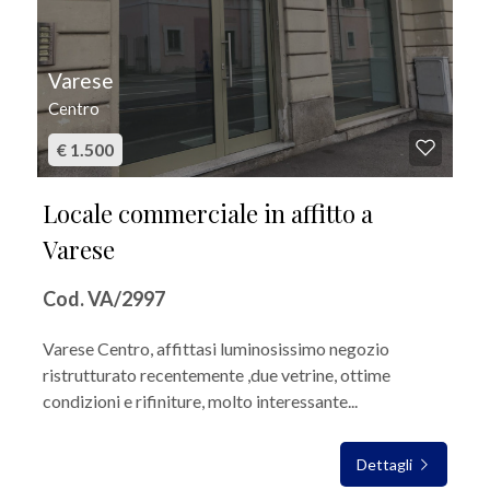
Varese
Centro
€ 1.500
Locale commerciale in affitto a
Varese
Cod. VA/2997
Varese Centro, affittasi luminosissimo negozio
ristrutturato recentemente ,due vetrine, ottime
condizioni e rifiniture, molto interessante...
Dettagli