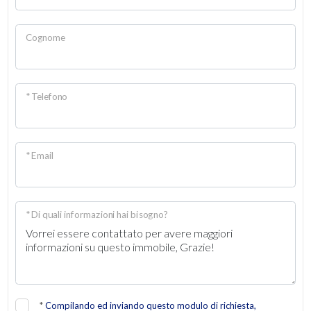
Cognome
* Telefono
* Email
* Di quali informazioni hai bisogno?
*
Compilando ed inviando questo modulo di richiesta,