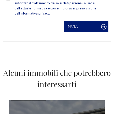
autorizzo il trattamento dei miei dati personali ai sensi
dell'attuale normativa e confermo di aver preso visione
dell'informativa privacy.
INVIA
Alcuni immobili che potrebbero
interessarti
IN AFFITTO