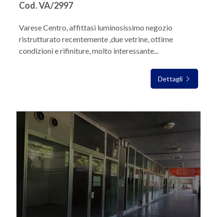
Cod. VA/2997
Varese Centro, affittasi luminosissimo negozio
ristrutturato recentemente ,due vetrine, ottime
condizioni e rifiniture, molto interessante...
Dettagli
IN AFFITTO