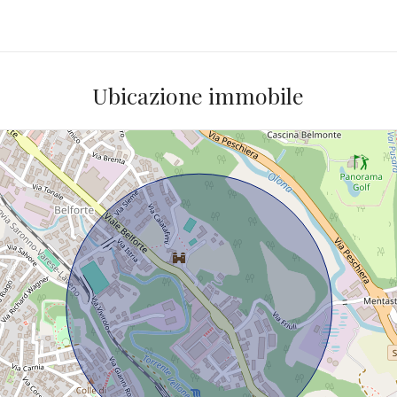
Ubicazione immobile