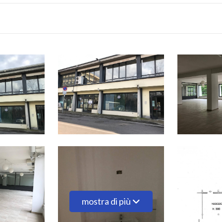
mostra di più