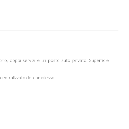
rio, doppi servizi e un posto auto privato. Superficie
 centralizzato del complesso.