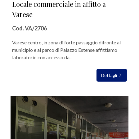
Locale commerciale in affitto a
Varese
Cod. VA/2706
Varese centro, in zona di forte passaggio difronte al
municipio e al parco di Palazzo Estense affittiamo
laboratorio con accesso da...
Dettagli
IN AFFITTO