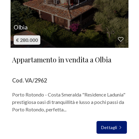
Olbia
€ 280.000
Appartamento in vendita a Olbia
Cod. VA/2962
Porto Rotondo - Costa Smeralda "Residence Ladunia"
prestigiosa oasi di tranquillità e lusso a pochi passi da
Porto Rotondo, perfetta...
Dettagli