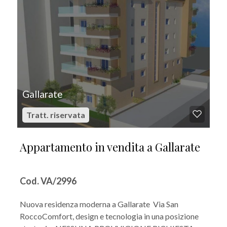
Gallarate
Tratt. riservata
Appartamento in vendita a Gallarate
Cod. VA/2996
Nuova residenza moderna a Gallarate  Via San
RoccoComfort, design e tecnologia in una posizione