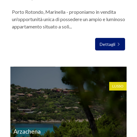
Porto Rotondo, Marinella - proponiamo in vendita
un'opportunità unica di possedere un ampio e luminoso
appartamento situato a soli...
Dettagli
IN VENDITA
LUSSO
Arzachena