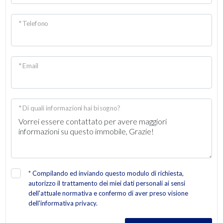
* Telefono
* Email
* Di quali informazioni hai bisogno?
*
Compilando ed inviando questo modulo di richiesta,
autorizzo il trattamento dei miei dati personali ai sensi
dell'attuale normativa e confermo di aver preso visione
dell'informativa privacy.