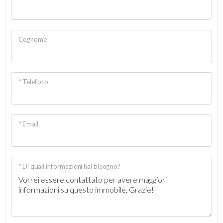
Cognome
* Telefono
* Email
* Di quali informazioni hai bisogno?