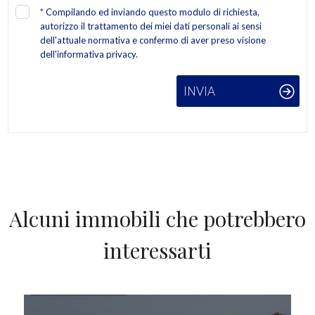
*
Compilando ed inviando questo modulo di richiesta,
autorizzo il trattamento dei miei dati personali ai sensi
dell'attuale normativa e confermo di aver preso visione
dell'informativa privacy.
INVIA
Alcuni immobili che potrebbero
interessarti
IN VENDITA