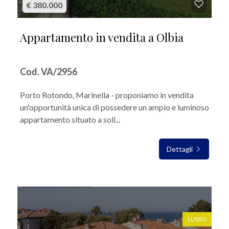
€ 380.000
Appartamento in vendita a Olbia
Cod. VA/2956
Porto Rotondo, Marinella - proponiamo in vendita
un'opportunità unica di possedere un ampio e luminoso
appartamento situato a soli...
Dettagli
IN VENDITA
LUSSO