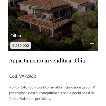
Olbia
€ 280.000
Appartamento in vendita a Olbia
Cod. VA/2962
Porto Rotondo - Costa Smeralda "Residence Ladunia"
prestigiosa oasi di tranquillità e lusso a pochi passi da
Porto Rotondo, perfetta...