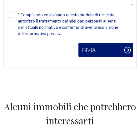
*
Compilando ed inviando questo modulo di richiesta,
autorizzo il trattamento dei miei dati personali ai sensi
dell'attuale normativa e confermo di aver preso visione
dell'informativa privacy.
INVIA
Alcuni immobili che potrebbero
interessarti
IN VENDITA