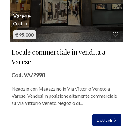
Varese
Centro
€ 95.000
Locale commerciale in vendita a
Varese
Cod. VA/2998
Negozio con Magazzino in Via Vittorio Veneto a
Varese. Vendesi in posizione altamente commerciale
su Via Vittorio Veneto.Negozio di...
Dettagli