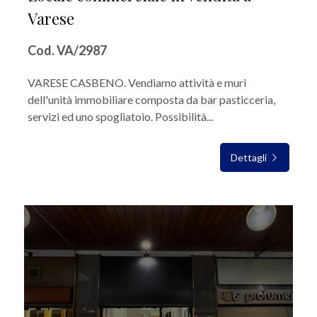
Varese
Cod. VA/2987
VARESE CASBENO. Vendiamo attività e muri
dell'unità immobiliare composta da bar pasticceria,
servizi ed uno spogliatoio. Possibilità...
Dettagli
IN VENDITA