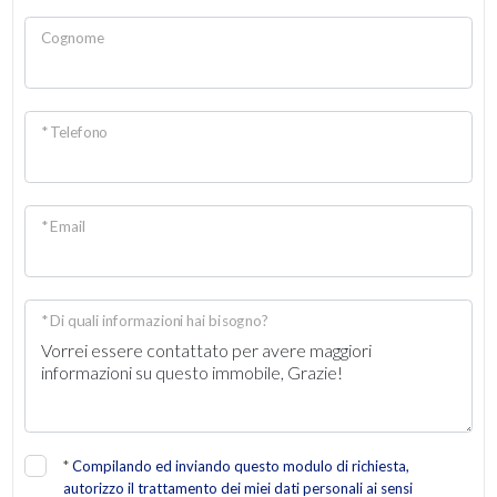
Cognome
* Telefono
* Email
* Di quali informazioni hai bisogno?
*
Compilando ed inviando questo modulo di richiesta,
autorizzo il trattamento dei miei dati personali ai sensi