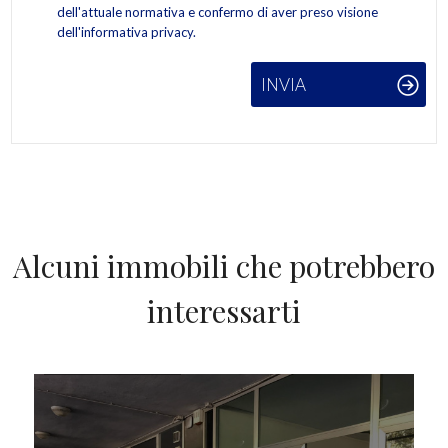
dell'attuale normativa e confermo di aver preso visione
dell'informativa privacy.
INVIA
Alcuni immobili che potrebbero
interessarti
IN VENDITA