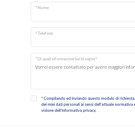
* Nome
* Telefono
* Di quali informazioni hai bisogno?
*
Compilando ed inviando questo modulo di richiesta, 
dei miei dati personali ai sensi dell'attuale normativa
visione dell'informativa privacy.