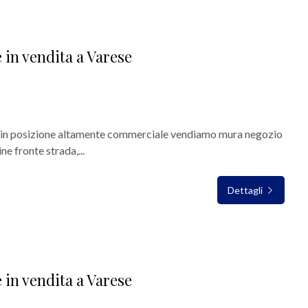
in vendita a Varese
 in posizione altamente commerciale vendiamo mura negozio
ne fronte strada,...
Dettagli
in vendita a Varese