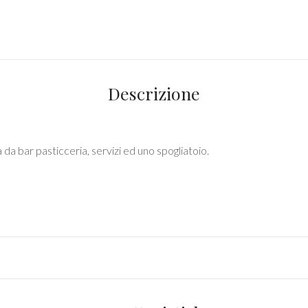
Descrizione
da bar pasticceria, servizi ed uno spogliatoio.