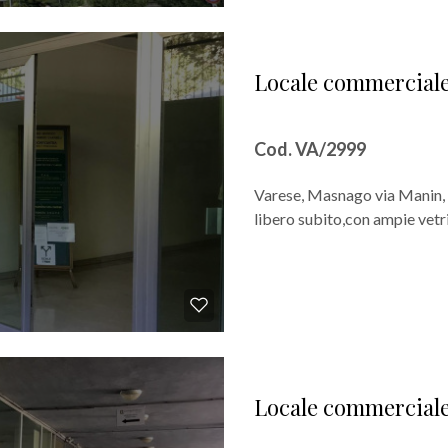
Locale commerciale 
Cod. VA/2999
Varese, Masnago via Manin,
libero subito,con ampie vetri
Locale commerciale 