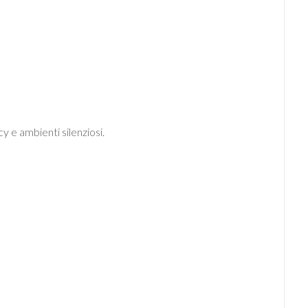
acy e ambienti silenziosi.