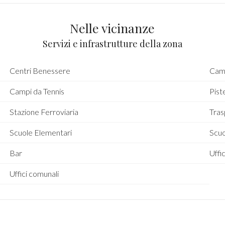
Nelle vicinanze
Servizi e infrastrutture della zona
Centri Benessere
Camp
Campi da Tennis
Piste
Stazione Ferroviaria
Tras
Scuole Elementari
Scu
Bar
Uffic
Uffici comunali