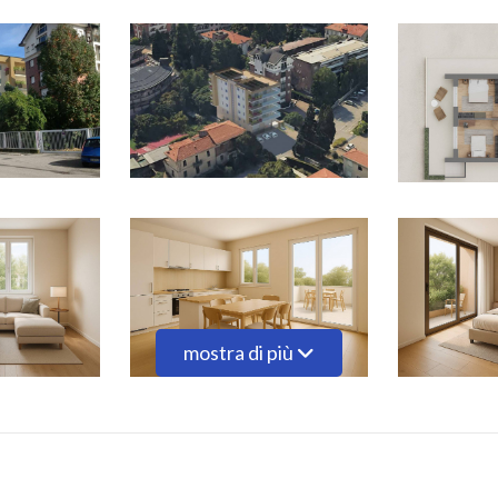
mostra di più