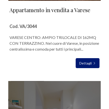
Appartamento in vendita a Varese
Cod. VA/3044
VARESE CENTRO: AMPIO TRILOCALE DI 162MQ
CON TERRAZZINO. Nel cuore di Varese, in posizione
centralissima e comoda per tutti i principali...
Dettagli
IN VENDITA