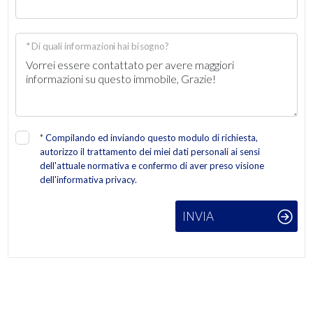
* Di quali informazioni hai bisogno?
*
Compilando ed inviando questo modulo di richiesta,
autorizzo il trattamento dei miei dati personali ai sensi
dell'attuale normativa e confermo di aver preso visione
dell'informativa privacy.
INVIA