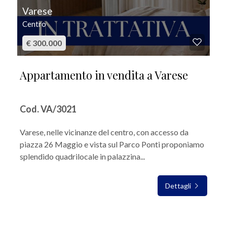
Varese
Centro
€ 300.000
Appartamento in vendita a Varese
Cod. VA/3021
Varese, nelle vicinanze del centro, con accesso da
piazza 26 Maggio e vista sul Parco Ponti proponiamo
splendido quadrilocale in palazzina...
Dettagli