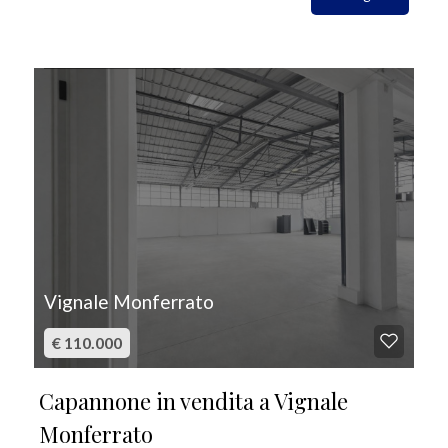
IN VENDITA
Vignale Monferrato
€ 110.000
Capannone in vendita a Vignale
Monferrato