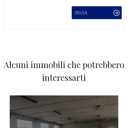
INVIA
Alcuni immobili che potrebbero
interessarti
IN VENDITA