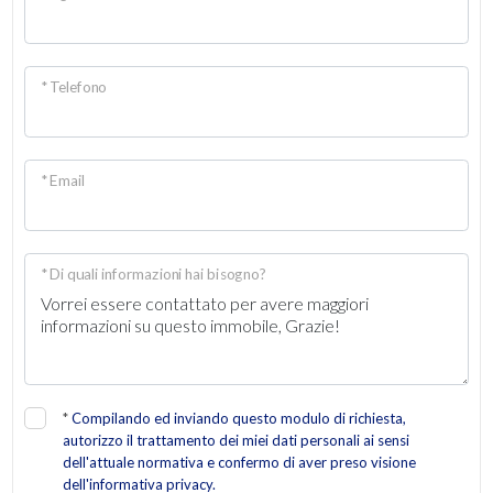
* Telefono
* Email
* Di quali informazioni hai bisogno?
*
Compilando ed inviando questo modulo di richiesta,
autorizzo il trattamento dei miei dati personali ai sensi
dell'attuale normativa e confermo di aver preso visione
dell'informativa privacy.