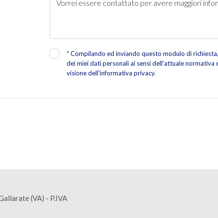
*
Compilando ed inviando questo modulo di richiesta, 
dei miei dati personali ai sensi dell'attuale normativa
visione dell'informativa privacy.
allarate (VA) - P.IVA