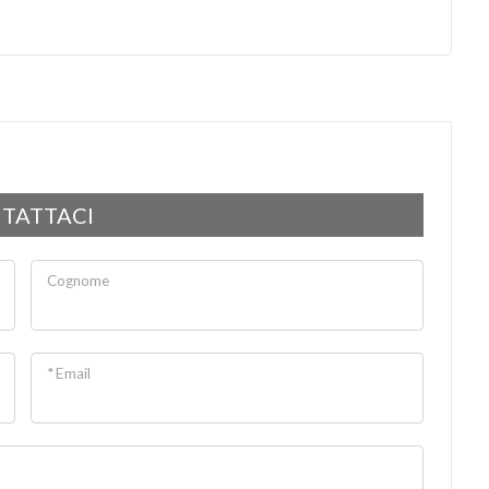
TATTACI
Cognome
* Email