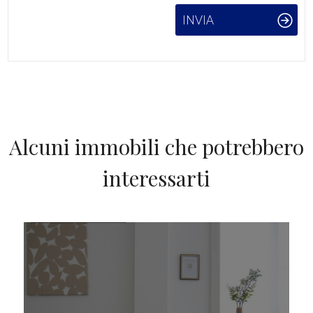
INVIA
Alcuni immobili che potrebbero
interessarti
IN VENDITA