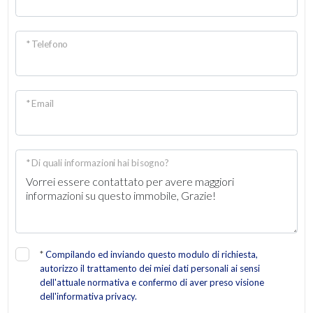
* Telefono
* Email
* Di quali informazioni hai bisogno?
*
Compilando ed inviando questo modulo di richiesta,
autorizzo il trattamento dei miei dati personali ai sensi
dell'attuale normativa e confermo di aver preso visione
dell'informativa privacy.