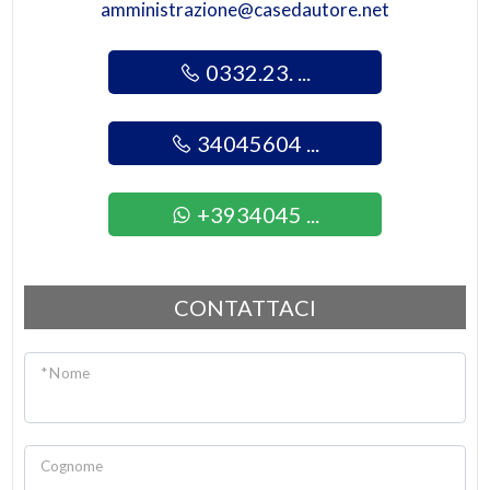
amministrazione@casedautore.net
0332.23. ...
34045604 ...
+3934045 ...
CONTATTACI
* Nome
Cognome