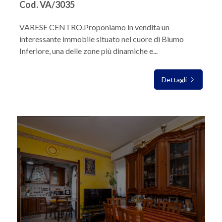
Cod. VA/3035
VARESE CENTRO.Proponiamo in vendita un
interessante immobile situato nel cuore di Biumo
Inferiore, una delle zone più dinamiche e...
Dettagli
IN VENDITA