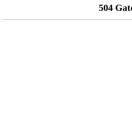
504 Gat